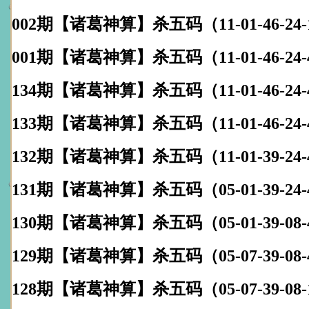
002期【诸葛神算】杀五码（11-01-46-24-
001期【诸葛神算】杀五码（11-01-46-24-
134期【诸葛神算】杀五码（11-01-46-24-
133期【诸葛神算】杀五码（11-01-46-24-
132期【诸葛神算】杀五码（11-01-39-24-
131期【诸葛神算】杀五码（05-01-39-24-
130期【诸葛神算】杀五码（05-01-39-08-
129期【诸葛神算】杀五码（05-07-39-08-
128期【诸葛神算】杀五码（05-07-39-08-