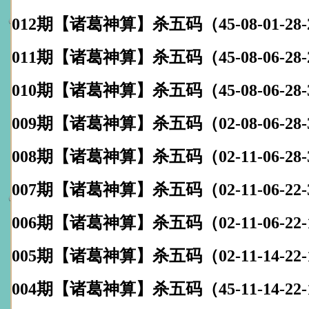
012期【诸葛神算】杀五码（45-08-01-28-
011期【诸葛神算】杀五码（45-08-06-28-
010期【诸葛神算】杀五码（45-08-06-28-
009期【诸葛神算】杀五码（02-08-06-28-
008期【诸葛神算】杀五码（02-11-06-28-
007期【诸葛神算】杀五码（02-11-06-22-
006期【诸葛神算】杀五码（02-11-06-22-
005期【诸葛神算】杀五码（02-11-14-22-
004期【诸葛神算】杀五码（45-11-14-22-