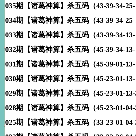
035期【诸葛神算】杀五码（43-39-34-25-
034期【诸葛神算】杀五码（43-39-34-25-
033期【诸葛神算】杀五码（43-39-34-13-
032期【诸葛神算】杀五码（45-39-34-13-
031期【诸葛神算】杀五码（45-39-01-13-
030期【诸葛神算】杀五码（45-23-01-13-
029期【诸葛神算】杀五码（45-23-01-13-
028期【诸葛神算】杀五码（45-23-01-04-
025期【诸葛神算】杀五码（33-23-01-04-