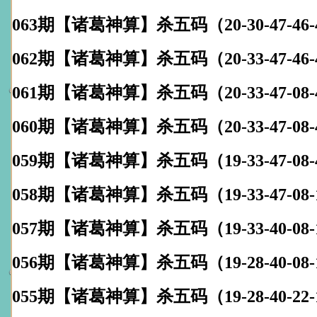
063期【诸葛神算】杀五码（20-30-47-46-
062期【诸葛神算】杀五码（20-33-47-46-
061期【诸葛神算】杀五码（20-33-47-08-
060期【诸葛神算】杀五码（20-33-47-08-
059期【诸葛神算】杀五码（19-33-47-08-
058期【诸葛神算】杀五码（19-33-47-08-
057期【诸葛神算】杀五码（19-33-40-08-
056期【诸葛神算】杀五码（19-28-40-08-
055期【诸葛神算】杀五码（19-28-40-22-