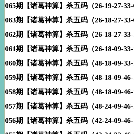
065期【诸葛神算】杀五码（26-19-27-33-
063期【诸葛神算】杀五码（26-18-27-33-
062期【诸葛神算】杀五码（26-18-27-33-
061期【诸葛神算】杀五码（26-18-09-33-
060期【诸葛神算】杀五码（48-18-09-33-
059期【诸葛神算】杀五码（48-18-09-46-
058期【诸葛神算】杀五码（48-18-09-46-
057期【诸葛神算】杀五码（48-24-09-46-
056期【诸葛神算】杀五码（42-24-09-46-