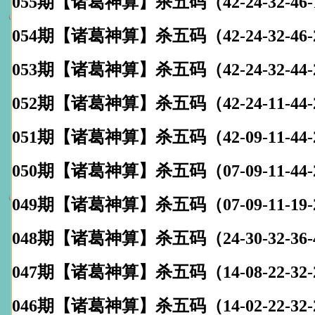
055期【诸葛神算】杀五码（42-24-32-46-
054期【诸葛神算】杀五码（42-24-32-46-
053期【诸葛神算】杀五码（42-24-32-44-
052期【诸葛神算】杀五码（42-24-11-44-
051期【诸葛神算】杀五码（42-09-11-44-
050期【诸葛神算】杀五码（07-09-11-44-
049期【诸葛神算】杀五码（07-09-11-19-
048期【诸葛神算】杀五码（24-30-32-36
047期【诸葛神算】杀五码（14-08-22-32
046期【诸葛神算】杀五码（14-02-22-32-