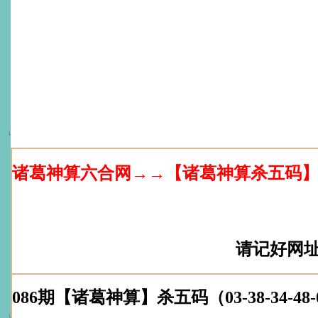
诸葛神算六合网→→【诸葛神算杀五码
请记好网址
086期【诸葛神算】杀五码（03-38-34-48-