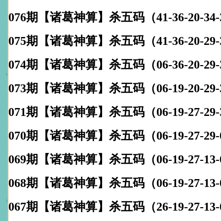
076期【诸葛神算】杀五码（41-36-20-34-
075期【诸葛神算】杀五码（41-36-20-29-
074期【诸葛神算】杀五码（06-36-20-29-
073期【诸葛神算】杀五码（06-19-20-29-
071期【诸葛神算】杀五码（06-19-27-29-
070期【诸葛神算】杀五码（06-19-27-29-
069期【诸葛神算】杀五码（06-19-27-13-
068期【诸葛神算】杀五码（06-19-27-13-
067期【诸葛神算】杀五码（26-19-27-13-