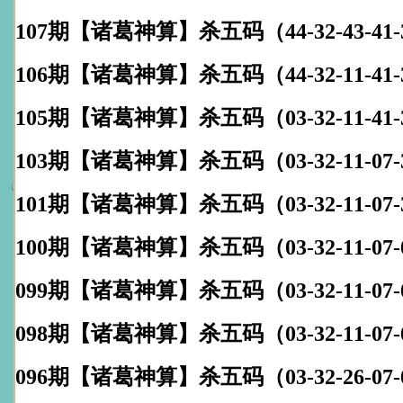
107期【诸葛神算】杀五码（44-32-43-41-
106期【诸葛神算】杀五码（44-32-11-41-
105期【诸葛神算】杀五码（03-32-11-41-
103期【诸葛神算】杀五码（03-32-11-07-
101期【诸葛神算】杀五码（03-32-11-07-
100期【诸葛神算】杀五码（03-32-11-07-
099期【诸葛神算】杀五码（03-32-11-07-
098期【诸葛神算】杀五码（03-32-11-07-
096期【诸葛神算】杀五码（03-32-26-07-