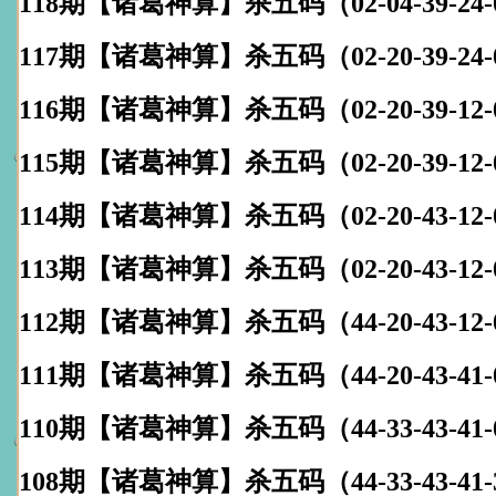
118期【诸葛神算】杀五码（02-04-39-24-
117期【诸葛神算】杀五码（02-20-39-24-
116期【诸葛神算】杀五码（02-20-39-12-
115期【诸葛神算】杀五码（02-20-39-12-
114期【诸葛神算】杀五码（02-20-43-12-
113期【诸葛神算】杀五码（02-20-43-12-
112期【诸葛神算】杀五码（44-20-43-12-
111期【诸葛神算】杀五码（44-20-43-41-
110期【诸葛神算】杀五码（44-33-43-41-
108期【诸葛神算】杀五码（44-33-43-41-