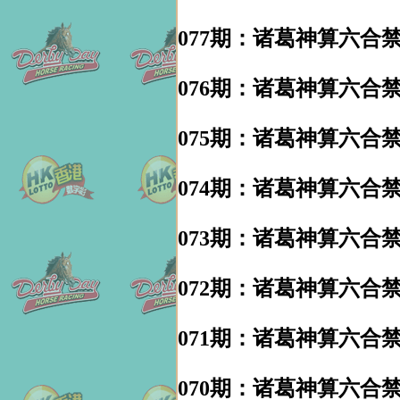
077期：诸葛神算六合禁
076期：诸葛神算六合禁
075期：诸葛神算六合禁
074期：诸葛神算六合禁
073期：诸葛神算六合禁
072期：诸葛神算六合禁
071期：诸葛神算六合禁
070期：诸葛神算六合禁