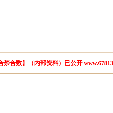
合数】（内部资料）已公开 www.678130