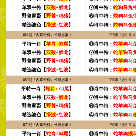
单双中特【
双数
+猴龙
】
⑦肖中特：
蛇
狗马兔
野兽家畜【
野兽
+鸡猪
】
⑥肖中特：
蛇
狗马兔
精选波色【
绿波
+红波
】
④肖中特：
蛇
狗马兔
收
082期『内幕资料』长跟必赢！
082期『必中生
平特一肖【
羊肖+03尾
】
⑨肖中特：
蛇
羊
狗马
单双中特【
双数
+猴龙
】
⑦肖中特：
蛇
羊
狗马
野兽家畜【
野兽+鸡猪
】
⑥肖中特：
蛇
羊
狗马
精选波色
【
绿波+红波
】
④肖中特：
蛇
羊
狗马
收
080期『内幕资料』长跟必赢！
080期『必中生
平特一肖【
蛇肖
+ 03尾
】
⑨肖中特：
蛇羊狗马
单双中特【
双数+
猴龙
】
⑦肖中特：
蛇羊狗马
野兽家畜【
野兽
+鸡猪
】
⑥肖中特：
蛇羊狗马
精选波色【
绿波
+红波
】
④肖中特：
蛇羊狗马
收
079期『内幕资料』长跟必赢！
079期『必中生
平特一肖【
蛇肖+
04尾
】
⑨肖中特：
蛇羊狗
猴