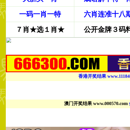
一码一肖一特
六肖连准十八
７肖★选１肖★
公开金牌３码
香港开奖结果 www.111840
澳门开奖结果 www.000570.com