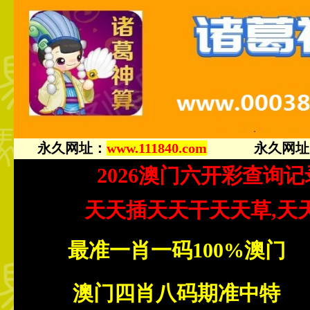
永久网址：
www.111840.com
永久网址
2026澳门六开彩查询记
天天插天天干天天草,天
最准一肖一码100%澳门
澳门四肖八码期准中特