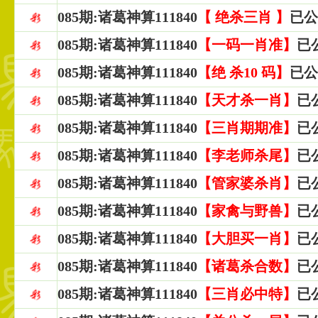
085期:诸葛神算111840
【 绝杀三肖 】
已公
085期:诸葛神算111840
【一码一肖准】
已
085期:诸葛神算111840
【绝 杀10 码】
已公
085期:诸葛神算111840
【天才杀一肖】
已
085期:诸葛神算111840
【三肖期期准】
已
085期:诸葛神算111840
【李老师杀尾】
已
085期:诸葛神算111840
【管家婆杀肖】
已
085期:诸葛神算111840
【家禽与野兽】
已
085期:诸葛神算111840
【大胆买一肖】
已
085期:诸葛神算111840
【诸葛杀合数】
已
085期:诸葛神算111840
【三肖必中特】
已