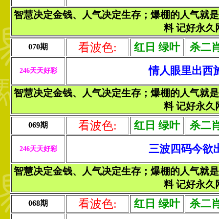
智慧决定金钱、人气决定生存；爆棚的人气就是
料 记好永久网址
看波色:
红日 绿叶
杀二肖
070期
情人眼里出西
246天天好彩
智慧决定金钱、人气决定生存；爆棚的人气就是
料 记好永久网址
看波色:
红日 绿叶
杀二肖
069期
三波四码今欲
246天天好彩
智慧决定金钱、人气决定生存；爆棚的人气就是
料 记好永久网址
看波色:
红日 绿叶
杀二肖
068期