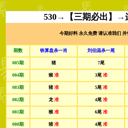
530→【三期必出】
今期好料 永久免费 请认准我们 
期数
铁算盘杀一肖
刘伯温杀一尾
085期
猪
7尾
084期
猴
准
3尾
准
083期
猪
准
5尾
准
082期
龙
准
4尾
准
081期
猴
准
6尾
准
080期
猪
准
4尾
准