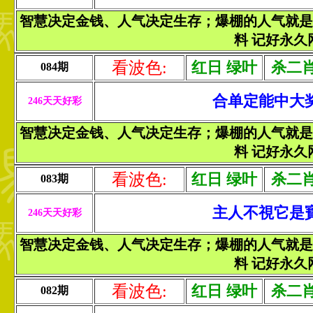
智慧决定金钱、人气决定生存；爆棚的人气就是
料 记好永久网址
看波色:
红日 绿叶
杀二肖
084期
合单定能中大
246天天好彩
智慧决定金钱、人气决定生存；爆棚的人气就是
料 记好永久网址
看波色:
红日 绿叶
杀二肖
083期
主人不視它是
246天天好彩
智慧决定金钱、人气决定生存；爆棚的人气就是
料 记好永久网址
看波色:
红日 绿叶
杀二肖
082期