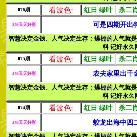
看波色:
红日 绿叶
杀二肖
076期
可是四期开出
246天天好彩
智慧决定金钱、人气决定生存；爆棚的人气就是
料 记好永久网址
看波色:
红日 绿叶
杀二肖
075期
农夫家里出千
246天天好彩
智慧决定金钱、人气决定生存；爆棚的人气就是
料 记好永久网址
看波色:
红日 绿叶
杀二肖
074期
蛟龙出海中四
246天天好彩
智慧决定金钱、人气决定生存；爆棚的人气就是