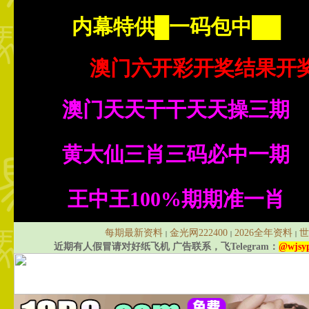
内幕特供█一码包中██
澳门六开彩开奖结果开
澳门天天干干天天操三期
黄大仙三肖三码必中一期
王中王100%期期准一肖
每期最新资料
金光网222400
2026全年资料
世
|
|
|
近期有人假冒请对好纸飞机 广告联系
，飞Telegram：
@wjsy