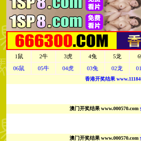
1鼠
2牛
3虎
4兔
5龙
06鼠
05牛
04虎
03兔
02龙
0
香港开奖结果 www.111840
澳门开奖结果 www.000570.com
澳门开奖结果 www.000570.com