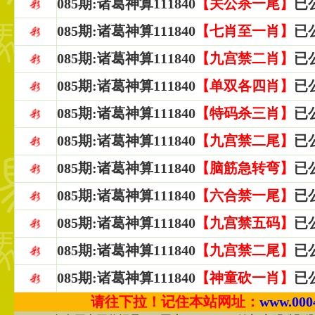
085期:诸葛神算111840
【关公杀一尾】
已
085期:诸葛神算111840
【七肖至一肖】
已
085期:诸葛神算111840
【九宫禁二肖】
已
085期:诸葛神算111840
【单双各四肖】
已
085期:诸葛神算111840
【特码杀三肖】
已
085期:诸葛神算111840
【九宫禁二尾】
已
085期:诸葛神算111840
【脑筋急转弯】
已
085期:诸葛神算111840
【六合禁一尾】
已
085期:诸葛神算111840
【九宫禁五码】
已
085期:诸葛神算111840
【九宫禁二尾】
已
085期:诸葛神算111840
【神童砍一肖】
已
请往下拉！记住本站网址：
www.000