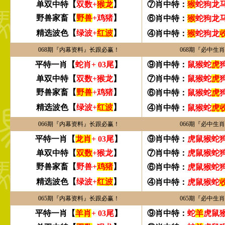
单双中特【
双数+
猴龙
】
⑦肖中特：
猴
蛇狗龙
野兽家畜【
野兽
+鸡猪
】
⑥肖中特：
猴
蛇狗龙
精选波色【
绿波+
红波
】
④肖中特：
猴
蛇狗龙
收
068期『内幕资料』长跟必赢！
068期『必中生
平特一肖【
蛇肖+ 03尾
】
⑨肖中特：
鼠猴蛇
虎
单双中特
【
双数+猴龙
】
⑦肖中特：
鼠猴蛇
虎
野兽家畜【
野兽
+鸡猪
】
⑥肖中特：
鼠猴蛇
虎
精选波色【
绿波+
红波
】
④肖中特：
鼠猴蛇
虎
收
066期『内幕资料』长跟必赢！
066期『必中生
平特一肖【
龙肖
+ 03尾
】
⑨肖中特：
虎鼠猴蛇
单双中特【
双数
+猴龙
】
⑦肖中特：
虎鼠猴蛇
野兽家畜【
野兽+
鸡猪
】
⑥肖中特：
虎鼠猴蛇
精选波色【
绿波+
红波
】
④肖中特：
虎鼠猴蛇
收
065期『内幕资料』长跟必赢！
065期『必中生
平特一肖【
羊肖
+ 03尾
】
⑨肖中特：
蛇
羊
虎鼠