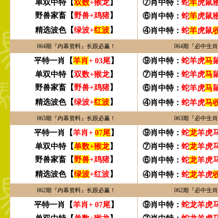
单双中特【
双数
+猴龙
】
⑦肖中特：
蛇
羊
虎鼠
野兽家畜【
野兽+鸡猪
】
⑥肖中特：
蛇
羊
虎鼠
精选波色【
绿波+
红波
】
④肖中特：
蛇
羊
虎鼠
收
064期『内幕资料』长跟必赢！
064期『必中生
平特一肖【
羊肖
+ 03尾
】
⑨肖中特：
蛇羊虎
马
单双中特
【
双数+猴龙
】
⑦肖中特：
蛇羊虎
马
野兽家畜【
野兽+鸡猪
】
⑥肖中特：
蛇羊虎
马
精选波色【
绿波+
红波
】
④肖中特：
蛇羊虎
马
收
063期『内幕资料』长跟必赢！
063期『必中生
平特一肖【
羊肖+
07尾
】
⑨肖中特：
蛇
龙
羊虎
单双中特
【
单数+猴龙
】
⑦肖中特：
蛇
龙
羊虎
野兽家畜【
野兽
+鸡猪
】
⑥肖中特：
蛇
龙
羊虎
精选波色【
绿波
+红波
】
④肖中特：
蛇
龙
羊虎
收
062期『内幕资料』长跟必赢！
062期『必中生
平特一肖【
羊肖+ 07尾
】
⑨肖中特：
蛇龙羊虎