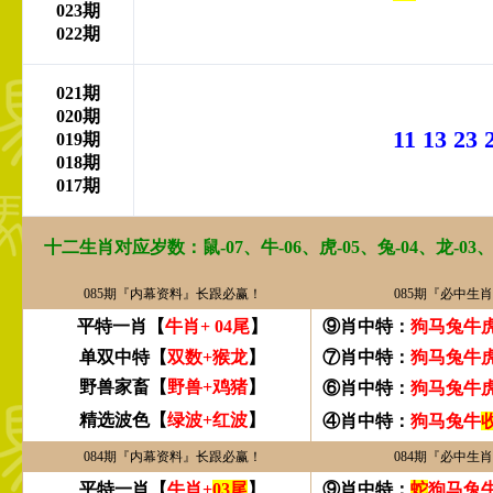
023期
022期
021期
020期
11 13 23 
019期
018期
017期
十二生肖对应岁数：鼠-07、牛-06、虎-05、兔-04、龙-03、蛇-
085期『内幕资料』长跟必赢！
085期『必中生
平特一肖【
牛肖+ 04尾
】
⑨肖中特：
狗马兔牛
单双中特
【
双数+猴龙
】
⑦肖中特：
狗马兔牛
野兽家畜【
野兽+鸡猪
】
⑥肖中特：
狗马兔牛
精选波色
【
绿波+红波
】
④肖中特：
狗马兔牛
收
084期『内幕资料』长跟必赢！
084期『必中生
平特一肖【
牛肖+
03尾
】
⑨肖中特：
蛇
狗马兔